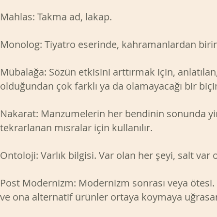
Mahlas: Takma ad, lakap.
Monolog: Tiyatro eserinde, kahramanlardan birin
Mübalağa: Sözün etkisini arttırmak için, anlatılan
olduğundan çok farklı ya da olamayacağı bir biç
Nakarat: Manzumelerin her bendinin sonunda yine
tekrarlanan mısralar için kullanılır.
Ontoloji: Varlık bilgisi. Var olan her şeyi, salt v
Post Modernizm: Modernizm sonrası veya ötesi. 
ve ona alternatif ürünler ortaya koymaya uğrasa