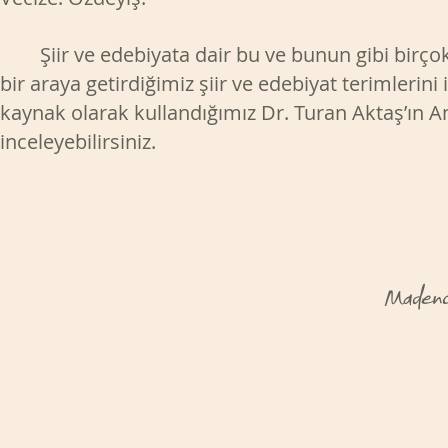
Şiir ve edebiyata dair bu ve bunun gibi birçok
bir araya getirdiğimiz şiir ve edebiyat terimleri
kaynak olarak kullandığımız Dr. Turan Aktaş’ın A
inceleyebilirsiniz.
Madenci